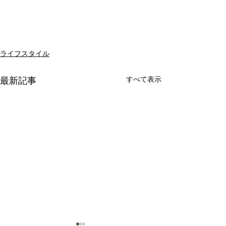
ライフスタイル
すべて表示
最新記事