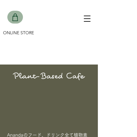
ONLINE STORE
Anandaのフード、ドリンク全て植物素