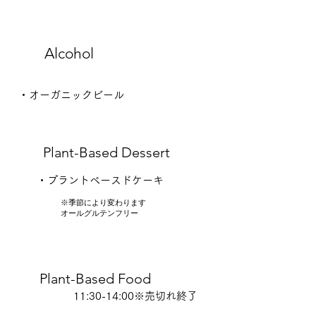
砂糖不使用
Alcohol
・オーガニックビール
Plant-Based Dessert
​・プラントベースドケーキ
※季節により変わります
オールグルテンフリー
Plant-Based Food
11:30-14:00
※売切れ終了