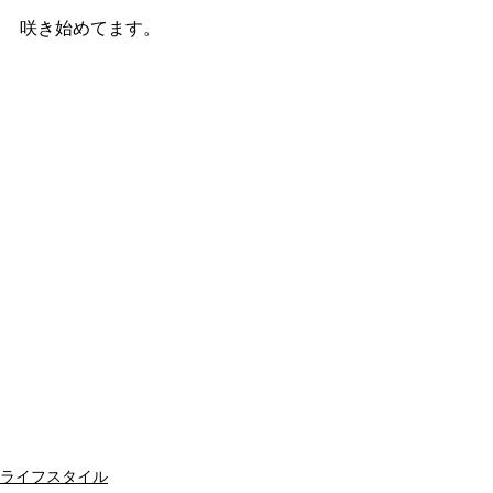
咲き始めてます。
ライフスタイル