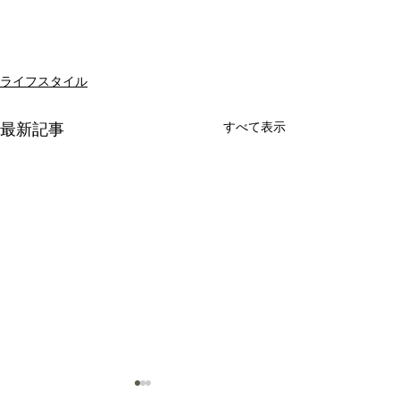
ライフスタイル
すべて表示
最新記事