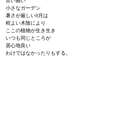
言い難い
小さなガーデン
暑さが厳しい8月は
程よい木陰により
ここの植物が生き生き
いつも同じところが
居心地良い
わけではなかったりもする。