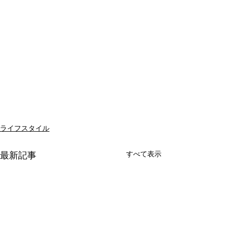
ライフスタイル
すべて表示
最新記事