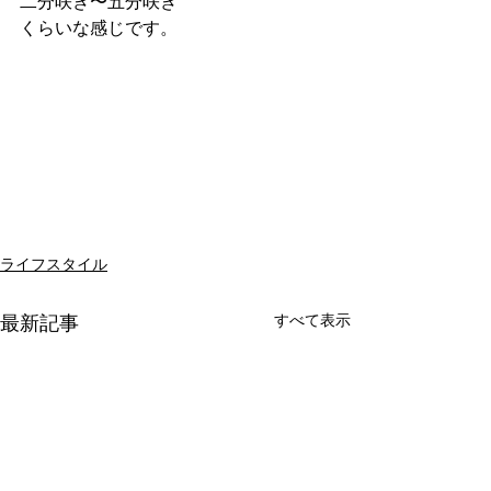
二分咲き〜五分咲き
くらいな感じです。
ライフスタイル
すべて表示
最新記事