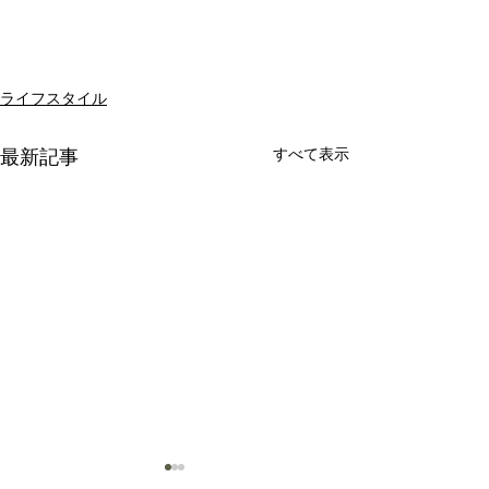
ライフスタイル
すべて表示
最新記事