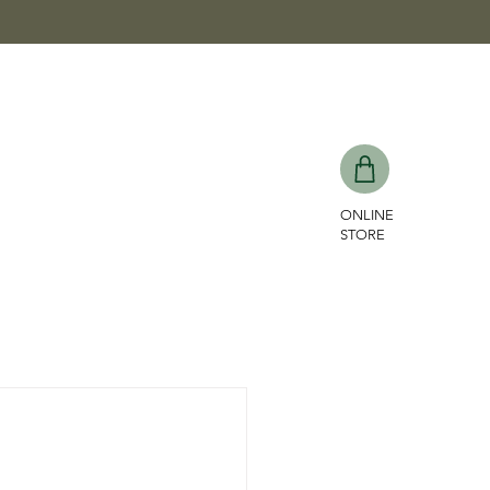
ONLINE
STORE