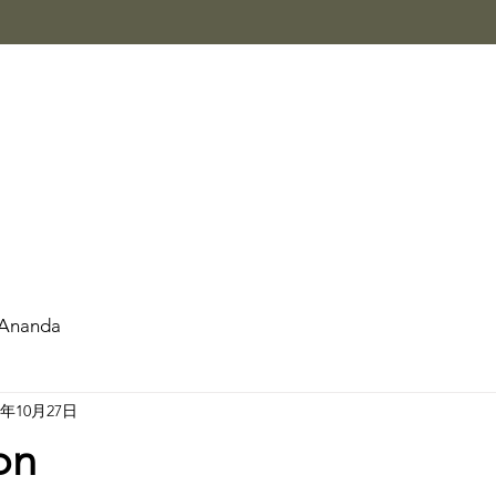
Ananda
3年10月27日
on