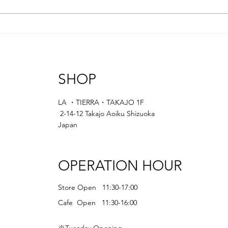
SHOP
LA ・TIERRA・TAKAJO 1F
2-14-12 Takajo Aoiku Shizuoka
Japan
OPERATION HOUR
Store Open 11:30-17:00
Cafe Open 11:30-16:00