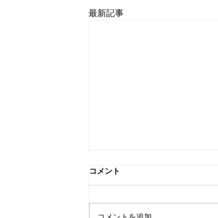
最新記事
コメント
Summer
コメントを追加…