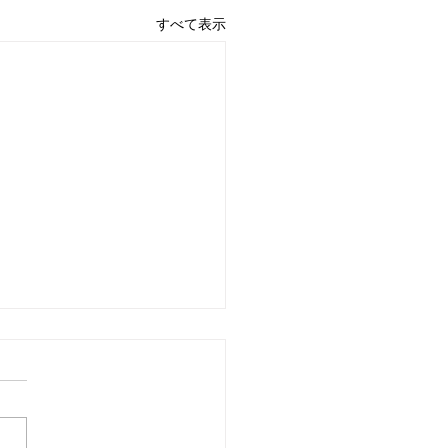
すべて表示