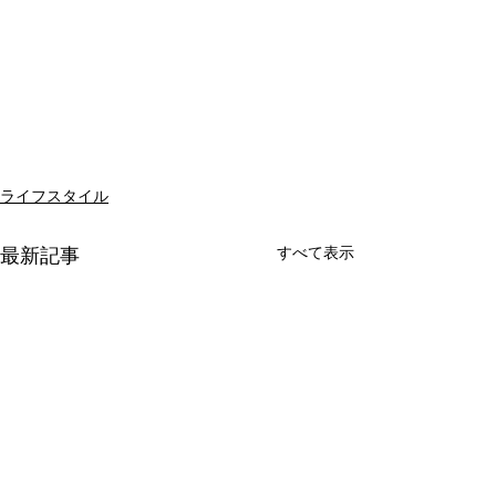
ライフスタイル
すべて表示
最新記事