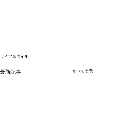
ライフスタイル
すべて表示
最新記事