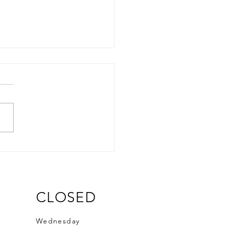
CLOSED
Wednesday