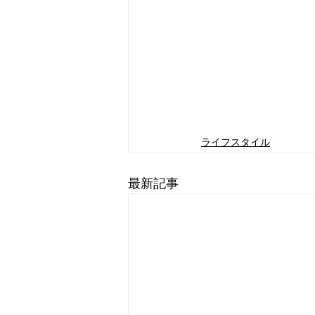
ライフスタイル
最新記事