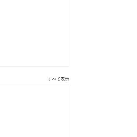
すべて表示