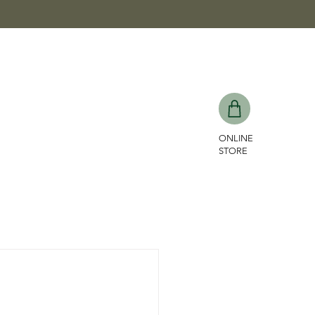
ONLINE
STORE