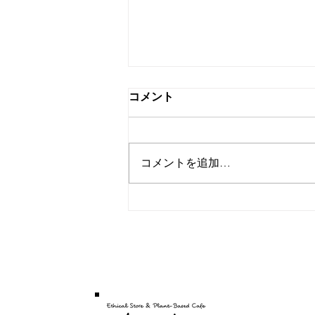
コメント
Summer
コメントを追加…