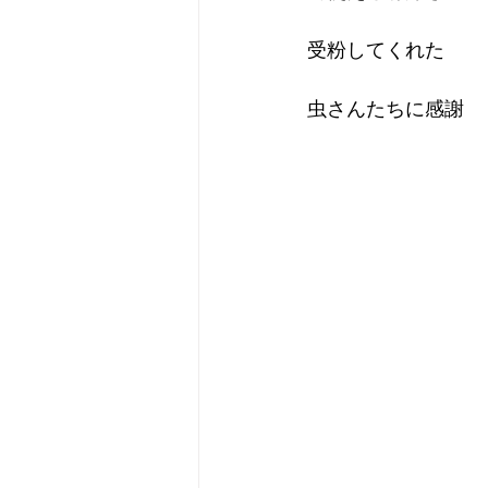
受粉してくれた
虫さんたちに感謝