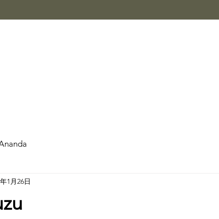
Ananda
4年1月26日
uzu