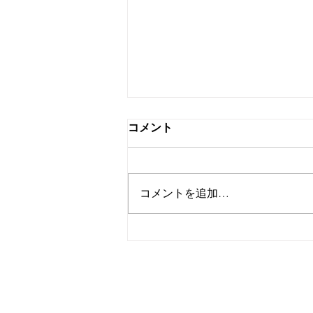
コメント
Summer
コメントを追加…