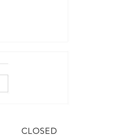
CLOSED