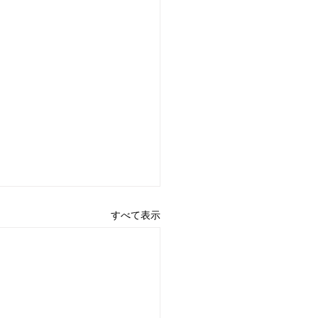
すべて表示