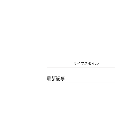
ライフスタイル
最新記事