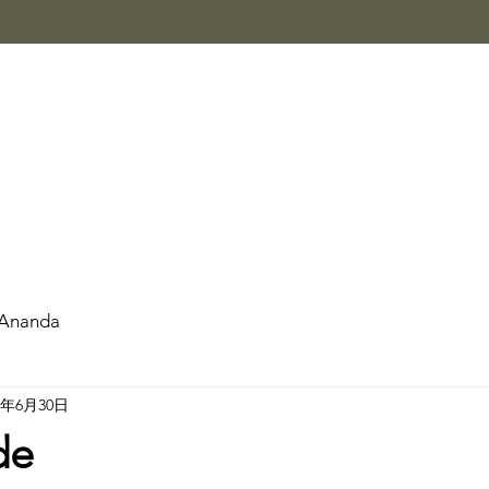
Ananda
2年6月30日
de