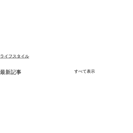
ライフスタイル
すべて表示
最新記事