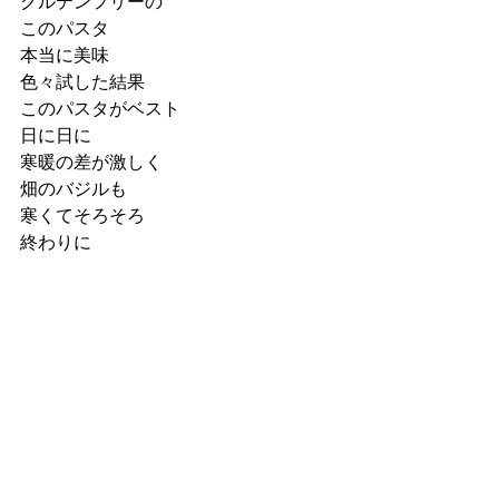
グルテンフリーの
このパスタ
本当に美味
色々試した結果
このパスタがベスト
日に日に
寒暖の差が激しく
畑のバジルも
寒くてそろそろ
終わりに