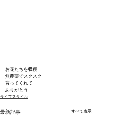
お花たちを収穫
無農薬でスクスク
育ってくれて
ありがとう
ライフスタイル
すべて表示
最新記事