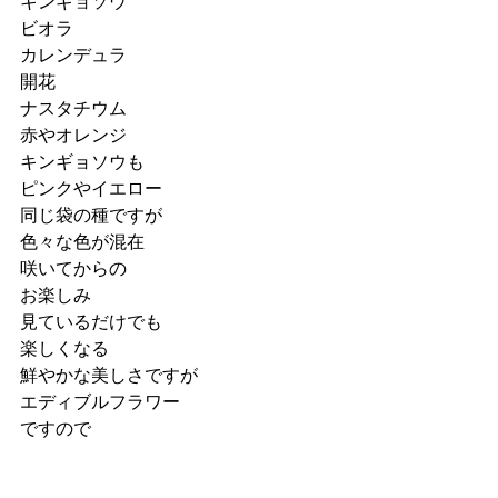
キンギョソウ
ビオラ
カレンデュラ
開花
ナスタチウム
赤やオレンジ
キンギョソウも
ピンクやイエロー
同じ袋の種ですが
色々な色が混在
咲いてからの
お楽しみ
見ているだけでも
楽しくなる
鮮やかな美しさですが
エディブルフラワー
ですので