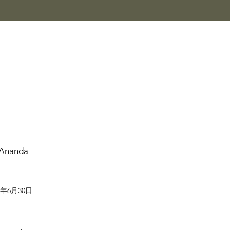
Ananda
3年6月30日