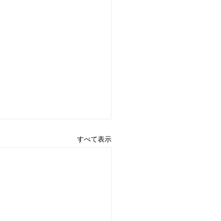
すべて表示