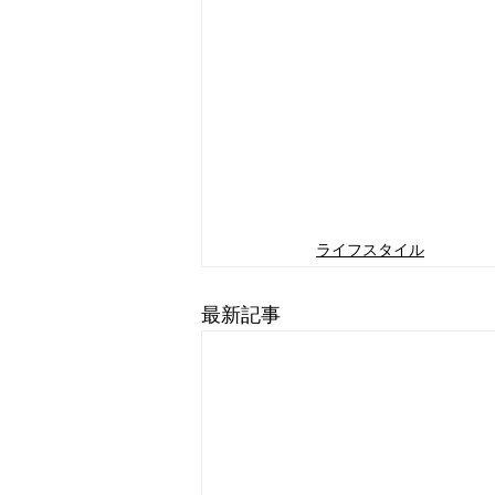
ライフスタイル
最新記事