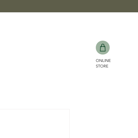
ONLINE
STORE