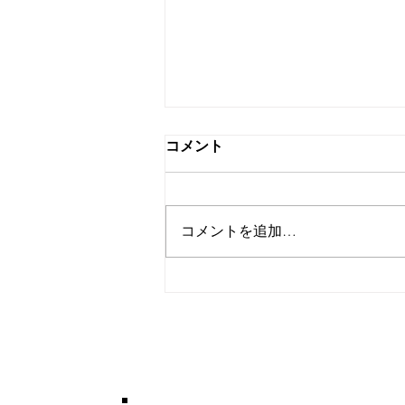
コメント
Summer
コメントを追加…