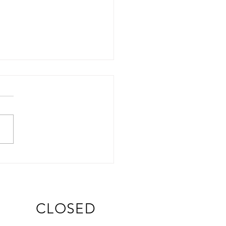
CLOSED