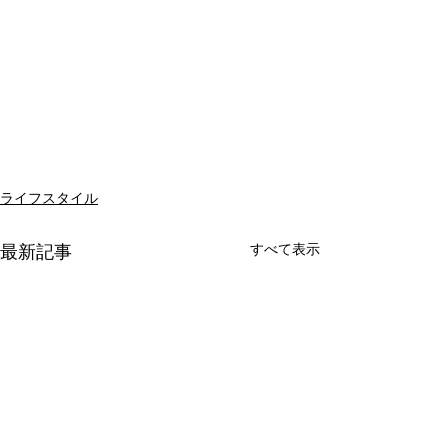
ライフスタイル
すべて表示
最新記事