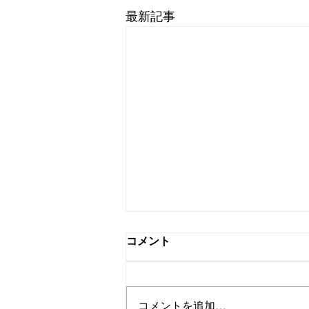
最新記事
コメント
Summer
コメントを追加…