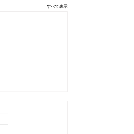
すべて表示