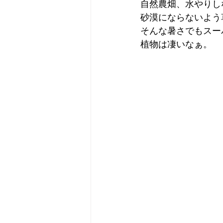
自然農畑、水やりし
砂漠にならないよう
そんな暑さでもスー
植物は凄いなぁ。