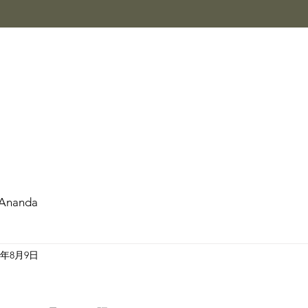
Ananda
3年8月9日