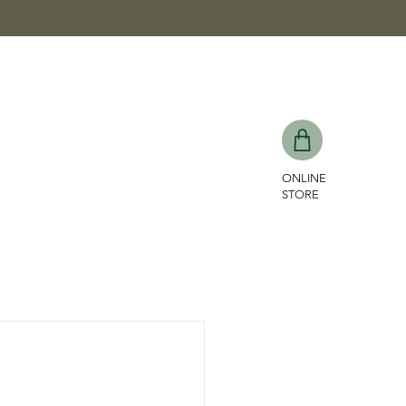
ONLINE
STORE