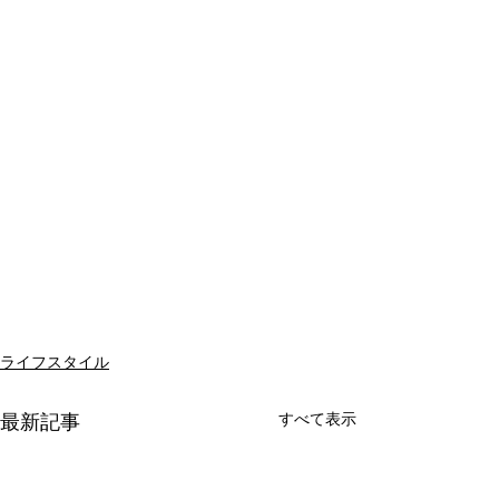
ライフスタイル
すべて表示
最新記事