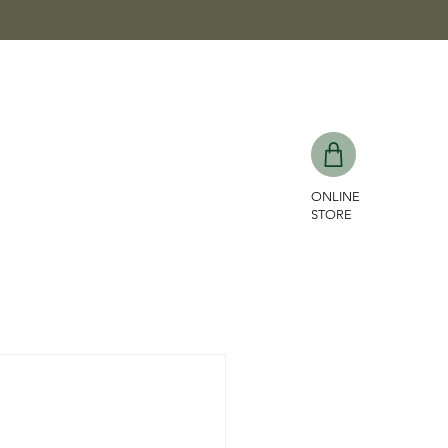
ONLINE
STORE