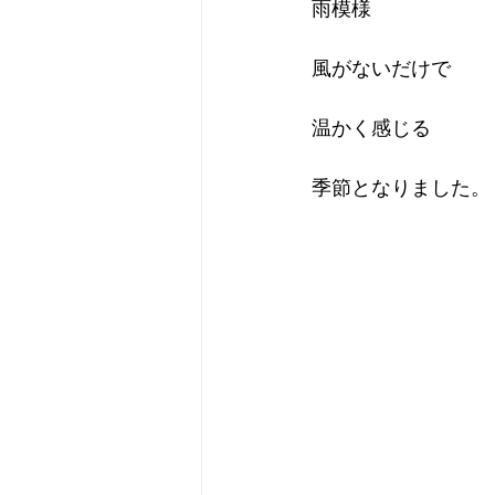
雨模様
風がないだけで
温かく感じる
季節となりました。