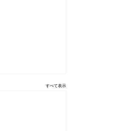
すべて表示