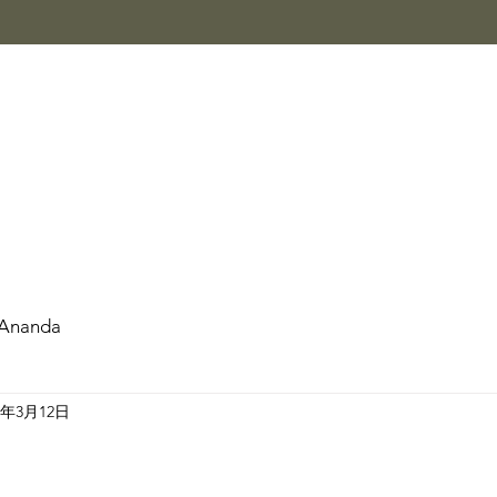
Ananda
5年3月12日