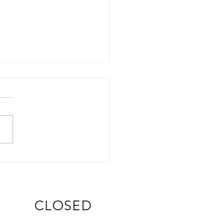
CLOSED