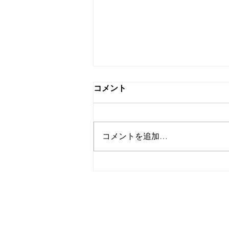
コメント
秋
コメントを追加…